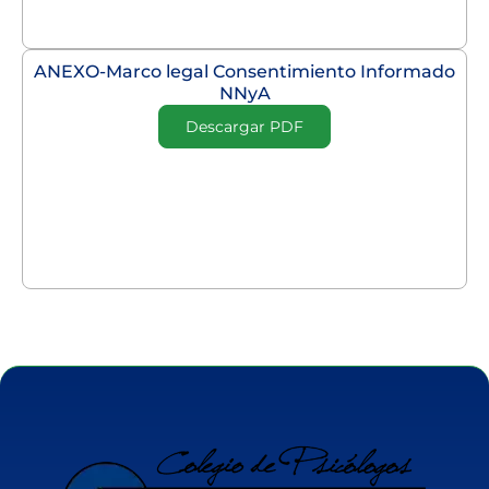
ANEXO-Marco legal Consentimiento Informado
NNyA
Descargar PDF