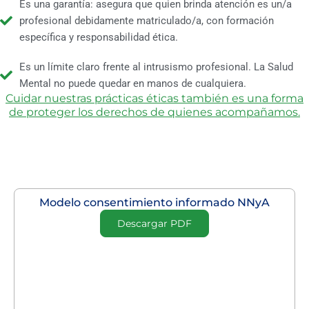
Es una garantía: asegura que quien brinda atención es un/a
profesional debidamente matriculado/a, con formación
específica y responsabilidad ética.
Es un límite claro frente al intrusismo profesional. La Salud
Mental no puede quedar en manos de cualquiera.
Cuidar nuestras prácticas éticas también es una forma
de proteger los derechos de quienes acompañamos.
Modelo consentimiento informado NNyA
Descargar PDF