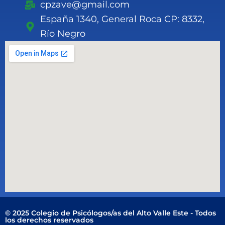
cpzave@gmail.com
España 1340, General Roca CP: 8332,
Río Negro
© 2025 Colegio de Psicólogos/as del Alto Valle Este - Todos
los derechos reservados