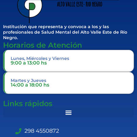
Institución que representa y convoca a los y las
profesionales de Salud Mental del Alto Valle Este de Río
Negro.
Horarios de Atención
Lunes, Miércoles y Viernes
9:00 a 13:00 hs
Martes y Jueves
14:00 a 18:00 hs
Links rápidos
298 4550872