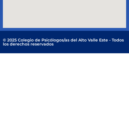
© 2025 Colegio de Psicólogos/as del Alto Valle Este - Todos
los derechos reservados