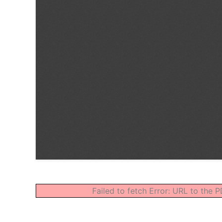
Failed to fetch Error: URL to the