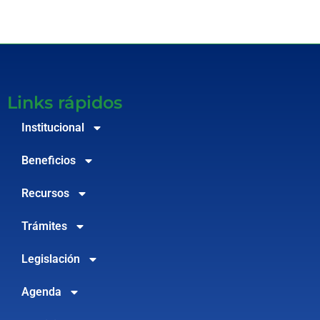
Links rápidos
Institucional
Beneficios
Recursos
Trámites
Legislación
Agenda