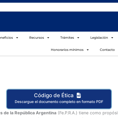
neficios
Recursos
Trámites
Legislación
Honorarios mínimos
Contacto
Código de Ética
Descargue el documento completo en formato PDF
s de la República Argentina
(Fe.P.R.A.) tiene como propós